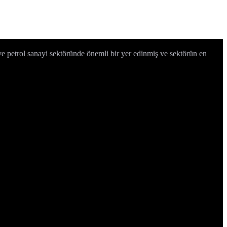
e petrol sanayi sektöründe önemli bir yer edinmiş ve sektörün en